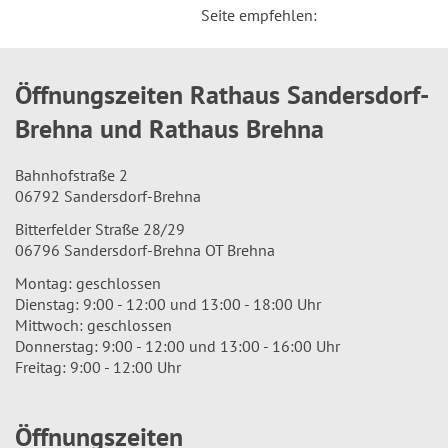
Seite empfehlen:
Öffnungszeiten Rathaus Sandersdorf-
Brehna und Rathaus Brehna
Bahnhofstraße 2
06792 Sandersdorf-Brehna
Bitterfelder Straße 28/29
06796 Sandersdorf-Brehna OT Brehna
Montag: geschlossen
Dienstag: 9:00 - 12:00 und 13:00 - 18:00 Uhr
Mittwoch: geschlossen
Donnerstag: 9:00 - 12:00 und 13:00 - 16:00 Uhr
Freitag: 9:00 - 12:00 Uhr
Öffnungszeiten