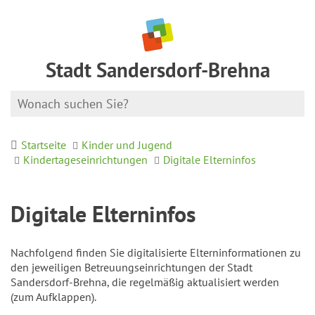
Stadt Sandersdorf-Brehna
Startseite
Kinder und Jugend
Kindertageseinrichtungen
Digitale Elterninfos
Digitale Elterninfos
Nachfolgend finden Sie digitalisierte Elterninformationen zu
den jeweiligen Betreuungseinrichtungen der Stadt
Sandersdorf-Brehna, die regelmäßig aktualisiert werden
(zum Aufklappen).