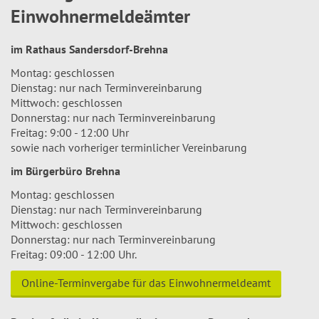
Einwohnermeldeämter
im Rathaus Sandersdorf-Brehna
Montag: geschlossen
Dienstag: nur nach Terminvereinbarung
Mittwoch: geschlossen
Donnerstag: nur nach Terminvereinbarung
Freitag: 9:00 - 12:00 Uhr
sowie nach vorheriger terminlicher Vereinbarung
im Bürgerbüro Brehna
Montag: geschlossen
Dienstag: nur nach Terminvereinbarung
Mittwoch: geschlossen
Donnerstag: nur nach Terminvereinbarung
Freitag: 09:00 - 12:00 Uhr.
Online-Terminvergabe für das Einwohnermeldeamt