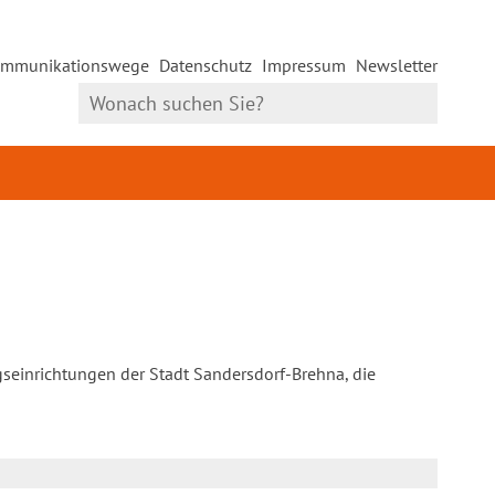
mmunikationswege
Datenschutz
Impressum
Newsletter
gseinrichtungen der Stadt Sandersdorf-Brehna, die