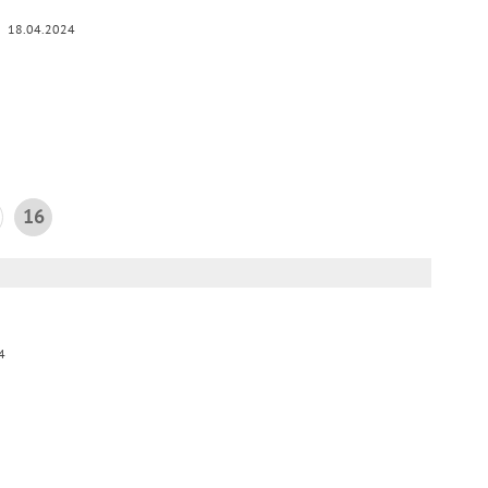
18.04.2024
16
4