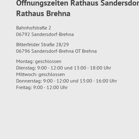
Öffnungszeiten Rathaus Sandersdo
Rathaus Brehna
Bahnhofstraße 2
06792 Sandersdorf-Brehna
Bitterfelder Straße 28/29
06796 Sandersdorf-Brehna OT Brehna
Montag: geschlossen
Dienstag: 9:00 - 12:00 und 13:00 - 18:00 Uhr
Mittwoch: geschlossen
Donnerstag: 9:00 - 12:00 und 13:00 - 16:00 Uhr
Freitag: 9:00 - 12:00 Uhr