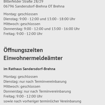
Bitterfelder Straße 28/29
06796 Sandersdorf-Brehna OT Brehna
Montag: geschlossen
Dienstag: 9:00 - 12:00 und 13:00 - 18:00 Uhr
Mittwoch: geschlossen
Donnerstag: 9:00 - 12:00 und 13:00 - 16:00 Uhr
Freitag: 9:00 - 12:00 Uhr
Öffnungszeiten
Einwohnermeldeämter
im Rathaus Sandersdorf-Brehna
Montag: geschlossen
Dienstag: nur nach Terminvereinbarung
Mittwoch: geschlossen
Donnerstag: nur nach Terminvereinbarung
Freitag: 9:00 - 12:00 Uhr
sowie nach vorheriger terminlicher Vereinbarung