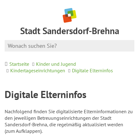
Stadt Sandersdorf-Brehna
Startseite
Kinder und Jugend
Kindertageseinrichtungen
Digitale Elterninfos
Digitale Elterninfos
Nachfolgend finden Sie digitalisierte Elterninformationen zu
den jeweiligen Betreuungseinrichtungen der Stadt
Sandersdorf-Brehna, die regelmäßig aktualisiert werden
(zum Aufklappen).