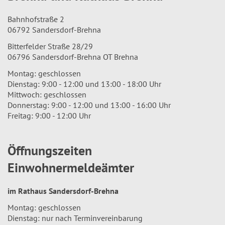
Bahnhofstraße 2
06792 Sandersdorf-Brehna
Bitterfelder Straße 28/29
06796 Sandersdorf-Brehna OT Brehna
Montag: geschlossen
Dienstag: 9:00 - 12:00 und 13:00 - 18:00 Uhr
Mittwoch: geschlossen
Donnerstag: 9:00 - 12:00 und 13:00 - 16:00 Uhr
Freitag: 9:00 - 12:00 Uhr
Öffnungszeiten
Einwohnermeldeämter
im Rathaus Sandersdorf-Brehna
Montag: geschlossen
Dienstag: nur nach Terminvereinbarung