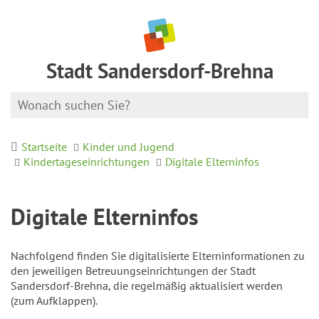
Stadt Sandersdorf-Brehna
Startseite
Kinder und Jugend
Kindertageseinrichtungen
Digitale Elterninfos
Digitale Elterninfos
Nachfolgend finden Sie digitalisierte Elterninformationen zu
den jeweiligen Betreuungseinrichtungen der Stadt
Sandersdorf-Brehna, die regelmäßig aktualisiert werden
(zum Aufklappen).