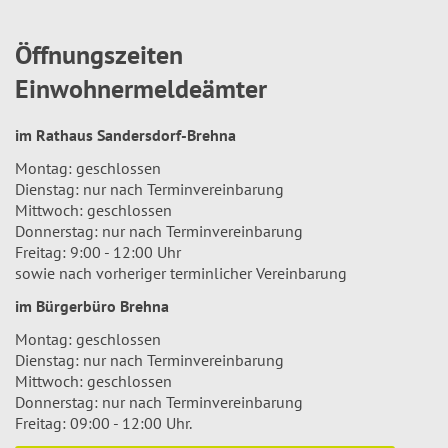
Öffnungszeiten
Einwohnermeldeämter
im Rathaus Sandersdorf-Brehna
Montag: geschlossen
Dienstag: nur nach Terminvereinbarung
Mittwoch: geschlossen
Donnerstag: nur nach Terminvereinbarung
Freitag: 9:00 - 12:00 Uhr
sowie nach vorheriger terminlicher Vereinbarung
im Bürgerbüro Brehna
Montag: geschlossen
Dienstag: nur nach Terminvereinbarung
Mittwoch: geschlossen
Donnerstag: nur nach Terminvereinbarung
Freitag: 09:00 - 12:00 Uhr.