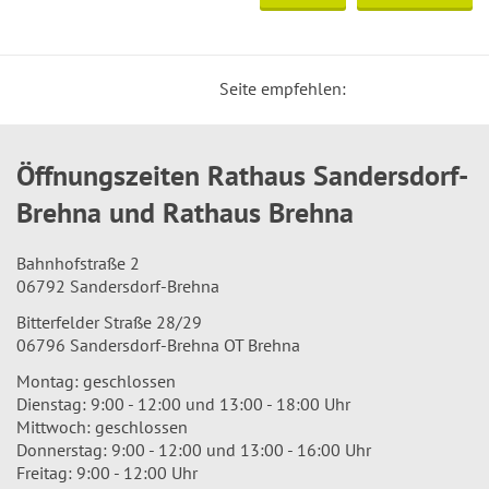
Seite empfehlen:
Öffnungszeiten Rathaus Sandersdorf-
Brehna und Rathaus Brehna
Bahnhofstraße 2
06792 Sandersdorf-Brehna
Bitterfelder Straße 28/29
06796 Sandersdorf-Brehna OT Brehna
Montag: geschlossen
Dienstag: 9:00 - 12:00 und 13:00 - 18:00 Uhr
Mittwoch: geschlossen
Donnerstag: 9:00 - 12:00 und 13:00 - 16:00 Uhr
Freitag: 9:00 - 12:00 Uhr