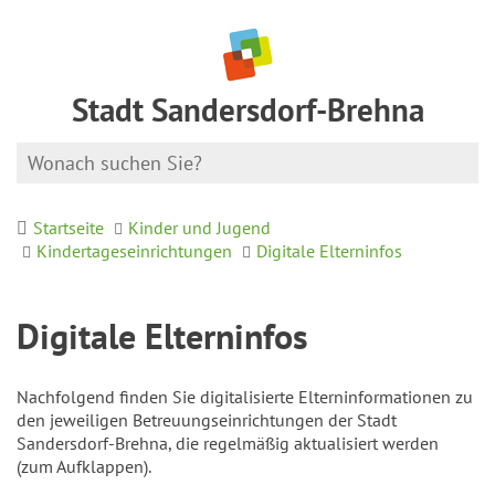
Stadt Sandersdorf-Brehna
Startseite
Kinder und Jugend
Kindertageseinrichtungen
Digitale Elterninfos
Digitale Elterninfos
Nachfolgend finden Sie digitalisierte Elterninformationen zu
den jeweiligen Betreuungseinrichtungen der Stadt
Sandersdorf-Brehna, die regelmäßig aktualisiert werden
(zum Aufklappen).