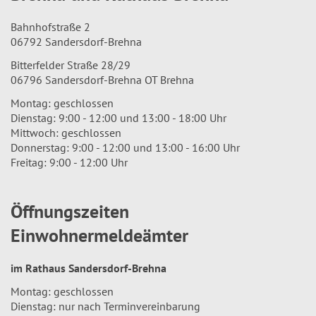
Bahnhofstraße 2
06792 Sandersdorf-Brehna
Bitterfelder Straße 28/29
06796 Sandersdorf-Brehna OT Brehna
Montag: geschlossen
Dienstag: 9:00 - 12:00 und 13:00 - 18:00 Uhr
Mittwoch: geschlossen
Donnerstag: 9:00 - 12:00 und 13:00 - 16:00 Uhr
Freitag: 9:00 - 12:00 Uhr
Öffnungszeiten
Einwohnermeldeämter
im Rathaus Sandersdorf-Brehna
Montag: geschlossen
Dienstag: nur nach Terminvereinbarung