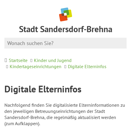
Stadt Sandersdorf-Brehna
Startseite
Kinder und Jugend
Kindertageseinrichtungen
Digitale Elterninfos
Digitale Elterninfos
Nachfolgend finden Sie digitalisierte Elterninformationen zu
den jeweiligen Betreuungseinrichtungen der Stadt
Sandersdorf-Brehna, die regelmäßig aktualisiert werden
(zum Aufklappen).