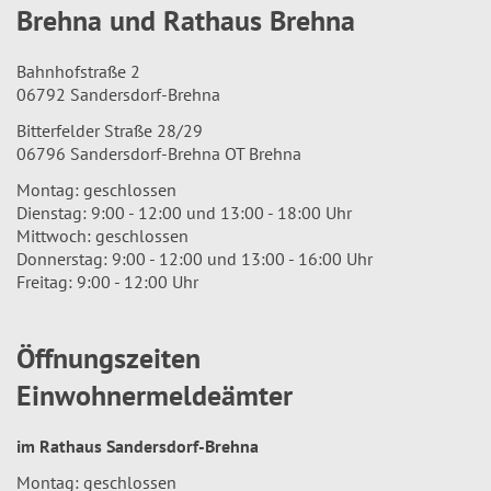
Brehna und Rathaus Brehna
Bahnhofstraße 2
06792 Sandersdorf-Brehna
Bitterfelder Straße 28/29
06796 Sandersdorf-Brehna OT Brehna
Montag: geschlossen
Dienstag: 9:00 - 12:00 und 13:00 - 18:00 Uhr
Mittwoch: geschlossen
Donnerstag: 9:00 - 12:00 und 13:00 - 16:00 Uhr
Freitag: 9:00 - 12:00 Uhr
Öffnungszeiten
Einwohnermeldeämter
im Rathaus Sandersdorf-Brehna
Montag: geschlossen