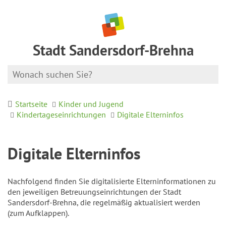
Stadt Sandersdorf-Brehna
Startseite
Kinder und Jugend
Kindertageseinrichtungen
Digitale Elterninfos
Digitale Elterninfos
Nachfolgend finden Sie digitalisierte Elterninformationen zu
den jeweiligen Betreuungseinrichtungen der Stadt
Sandersdorf-Brehna, die regelmäßig aktualisiert werden
(zum Aufklappen).