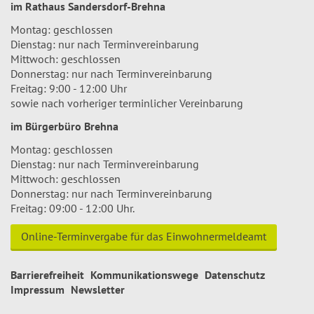
im Rathaus Sandersdorf-Brehna
Montag: geschlossen
Dienstag: nur nach Terminvereinbarung
Mittwoch: geschlossen
Donnerstag: nur nach Terminvereinbarung
Freitag: 9:00 - 12:00 Uhr
sowie nach vorheriger terminlicher Vereinbarung
im Bürgerbüro Brehna
Montag: geschlossen
Dienstag: nur nach Terminvereinbarung
Mittwoch: geschlossen
Donnerstag: nur nach Terminvereinbarung
Freitag: 09:00 - 12:00 Uhr.
Online-Terminvergabe für das Einwohnermeldeamt
Barrierefreiheit
Kommunikationswege
Datenschutz
Impressum
Newsletter