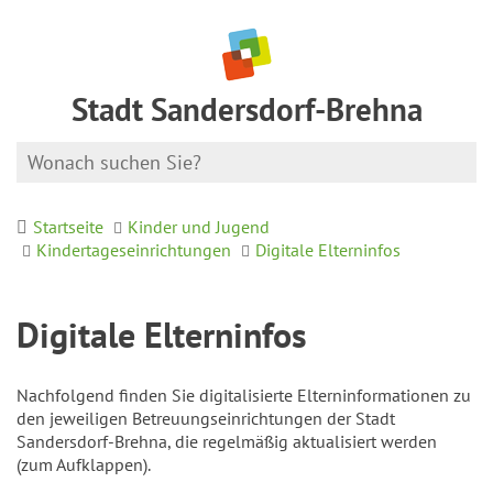
Stadt Sandersdorf-Brehna
Startseite
Kinder und Jugend
Kindertageseinrichtungen
Digitale Elterninfos
Digitale Elterninfos
Nachfolgend finden Sie digitalisierte Elterninformationen zu
den jeweiligen Betreuungseinrichtungen der Stadt
Sandersdorf-Brehna, die regelmäßig aktualisiert werden
(zum Aufklappen).