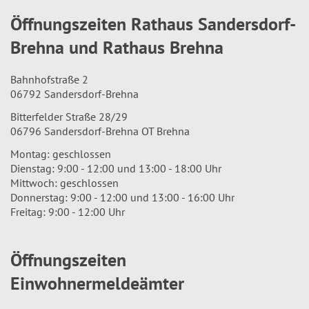
Öffnungszeiten Rathaus Sandersdorf-
Brehna und Rathaus Brehna
Bahnhofstraße 2
06792 Sandersdorf-Brehna
Bitterfelder Straße 28/29
06796 Sandersdorf-Brehna OT Brehna
Montag: geschlossen
Dienstag: 9:00 - 12:00 und 13:00 - 18:00 Uhr
Mittwoch: geschlossen
Donnerstag: 9:00 - 12:00 und 13:00 - 16:00 Uhr
Freitag: 9:00 - 12:00 Uhr
Öffnungszeiten
Einwohnermeldeämter