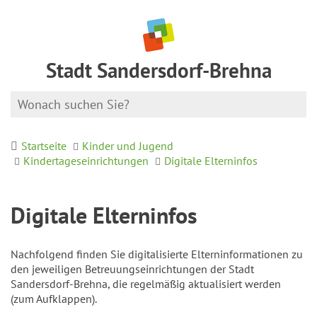
Stadt Sandersdorf-Brehna
Startseite
Kinder und Jugend
Kindertageseinrichtungen
Digitale Elterninfos
Digitale Elterninfos
Nachfolgend finden Sie digitalisierte Elterninformationen zu
den jeweiligen Betreuungseinrichtungen der Stadt
Sandersdorf-Brehna, die regelmäßig aktualisiert werden
(zum Aufklappen).