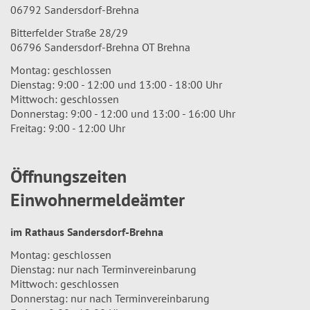
06792 Sandersdorf-Brehna
Bitterfelder Straße 28/29
06796 Sandersdorf-Brehna OT Brehna
Montag: geschlossen
Dienstag: 9:00 - 12:00 und 13:00 - 18:00 Uhr
Mittwoch: geschlossen
Donnerstag: 9:00 - 12:00 und 13:00 - 16:00 Uhr
Freitag: 9:00 - 12:00 Uhr
Öffnungszeiten
Einwohnermeldeämter
im Rathaus Sandersdorf-Brehna
Montag: geschlossen
Dienstag: nur nach Terminvereinbarung
Mittwoch: geschlossen
Donnerstag: nur nach Terminvereinbarung