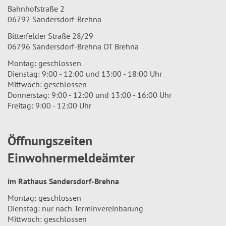
Bahnhofstraße 2
06792 Sandersdorf-Brehna
Bitterfelder Straße 28/29
06796 Sandersdorf-Brehna OT Brehna
Montag: geschlossen
Dienstag: 9:00 - 12:00 und 13:00 - 18:00 Uhr
Mittwoch: geschlossen
Donnerstag: 9:00 - 12:00 und 13:00 - 16:00 Uhr
Freitag: 9:00 - 12:00 Uhr
Öffnungszeiten
Einwohnermeldeämter
im Rathaus Sandersdorf-Brehna
Montag: geschlossen
Dienstag: nur nach Terminvereinbarung
Mittwoch: geschlossen