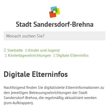
Stadt Sandersdorf-Brehna
Startseite
Kinder und Jugend
Kindertageseinrichtungen
Digitale Elterninfos
Digitale Elterninfos
Nachfolgend finden Sie digitalisierte Elterninformationen zu
den jeweiligen Betreuungseinrichtungen der Stadt
Sandersdorf-Brehna, die regelmäßig aktualisiert werden
(zum Aufklappen).