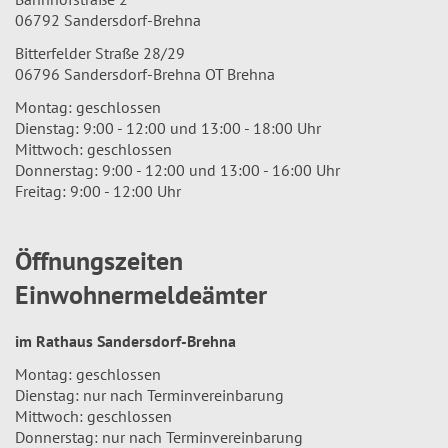
06792 Sandersdorf-Brehna
Bitterfelder Straße 28/29
06796 Sandersdorf-Brehna OT Brehna
Montag: geschlossen
Dienstag: 9:00 - 12:00 und 13:00 - 18:00 Uhr
Mittwoch: geschlossen
Donnerstag: 9:00 - 12:00 und 13:00 - 16:00 Uhr
Freitag: 9:00 - 12:00 Uhr
Öffnungszeiten
Einwohnermeldeämter
im Rathaus Sandersdorf-Brehna
Montag: geschlossen
Dienstag: nur nach Terminvereinbarung
Mittwoch: geschlossen
Donnerstag: nur nach Terminvereinbarung