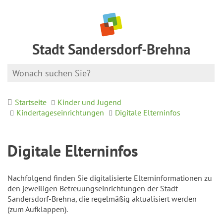
Stadt Sandersdorf-Brehna
Startseite
Kinder und Jugend
Kindertageseinrichtungen
Digitale Elterninfos
Digitale Elterninfos
Nachfolgend finden Sie digitalisierte Elterninformationen zu
den jeweiligen Betreuungseinrichtungen der Stadt
Sandersdorf-Brehna, die regelmäßig aktualisiert werden
(zum Aufklappen).