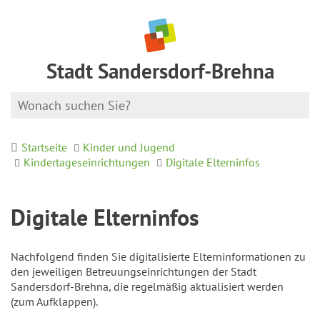
Stadt Sandersdorf-Brehna
Startseite
Kinder und Jugend
Kindertageseinrichtungen
Digitale Elterninfos
Digitale Elterninfos
Nachfolgend finden Sie digitalisierte Elterninformationen zu
den jeweiligen Betreuungseinrichtungen der Stadt
Sandersdorf-Brehna, die regelmäßig aktualisiert werden
(zum Aufklappen).