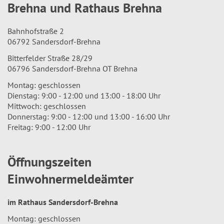
Brehna und Rathaus Brehna
Bahnhofstraße 2
06792 Sandersdorf-Brehna
Bitterfelder Straße 28/29
06796 Sandersdorf-Brehna OT Brehna
Montag: geschlossen
Dienstag: 9:00 - 12:00 und 13:00 - 18:00 Uhr
Mittwoch: geschlossen
Donnerstag: 9:00 - 12:00 und 13:00 - 16:00 Uhr
Freitag: 9:00 - 12:00 Uhr
Öffnungszeiten
Einwohnermeldeämter
im Rathaus Sandersdorf-Brehna
Montag: geschlossen