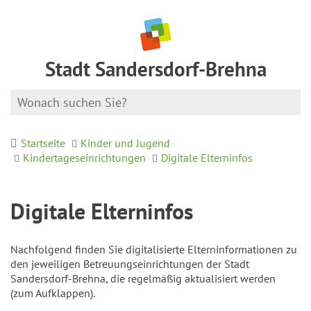
Stadt Sandersdorf-Brehna
Startseite
Kinder und Jugend
Kindertageseinrichtungen
Digitale Elterninfos
Digitale Elterninfos
Nachfolgend finden Sie digitalisierte Elterninformationen zu
den jeweiligen Betreuungseinrichtungen der Stadt
Sandersdorf-Brehna, die regelmäßig aktualisiert werden
(zum Aufklappen).