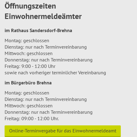
Öffnungszeiten
Einwohnermeldeämter
im Rathaus Sandersdorf-Brehna
Montag: geschlossen
Dienstag: nur nach Terminvereinbarung
Mittwoch: geschlossen
Donnerstag: nur nach Terminvereinbarung
Freitag: 9:00 - 12:00 Uhr
sowie nach vorheriger terminlicher Vereinbarung
im Bürgerbüro Brehna
Montag: geschlossen
Dienstag: nur nach Terminvereinbarung
Mittwoch: geschlossen
Donnerstag: nur nach Terminvereinbarung
Freitag: 09:00 - 12:00 Uhr.
Online-Terminvergabe für das Einwohnermeldeamt