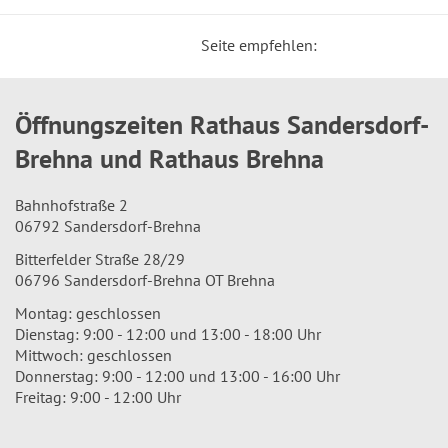
Seite empfehlen:
Öffnungszeiten Rathaus Sandersdorf-
Brehna und Rathaus Brehna
Bahnhofstraße 2
06792 Sandersdorf-Brehna
Bitterfelder Straße 28/29
06796 Sandersdorf-Brehna OT Brehna
Montag: geschlossen
Dienstag: 9:00 - 12:00 und 13:00 - 18:00 Uhr
Mittwoch: geschlossen
Donnerstag: 9:00 - 12:00 und 13:00 - 16:00 Uhr
Freitag: 9:00 - 12:00 Uhr