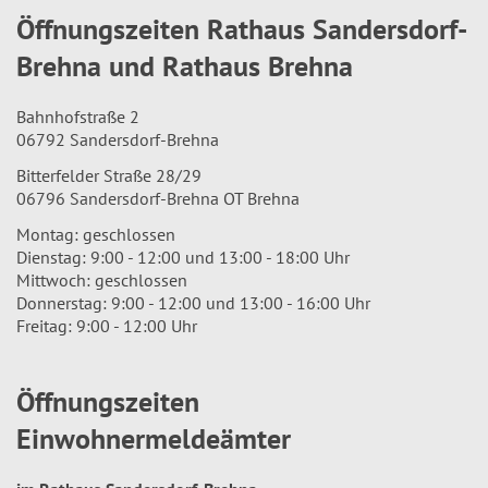
Öffnungszeiten Rathaus Sandersdorf-
Brehna und Rathaus Brehna
Bahnhofstraße 2
06792 Sandersdorf-Brehna
Bitterfelder Straße 28/29
06796 Sandersdorf-Brehna OT Brehna
Montag: geschlossen
Dienstag: 9:00 - 12:00 und 13:00 - 18:00 Uhr
Mittwoch: geschlossen
Donnerstag: 9:00 - 12:00 und 13:00 - 16:00 Uhr
Freitag: 9:00 - 12:00 Uhr
Öffnungszeiten
Einwohnermeldeämter