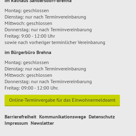
im Rathaus Sandersdorf-Brehna
Montag: geschlossen
Dienstag: nur nach Terminvereinbarung
Mittwoch: geschlossen
Donnerstag: nur nach Terminvereinbarung
Freitag: 9:00 - 12:00 Uhr
sowie nach vorheriger terminlicher Vereinbarung
im Bürgerbüro Brehna
Montag: geschlossen
Dienstag: nur nach Terminvereinbarung
Mittwoch: geschlossen
Donnerstag: nur nach Terminvereinbarung
Freitag: 09:00 - 12:00 Uhr.
Online-Terminvergabe für das Einwohnermeldeamt
Barrierefreiheit
Kommunikationswege
Datenschutz
Impressum
Newsletter