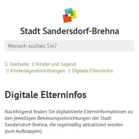
Stadt Sandersdorf-Brehna
Startseite
Kinder und Jugend
Kindertageseinrichtungen
Digitale Elterninfos
Digitale Elterninfos
Nachfolgend finden Sie digitalisierte Elterninformationen zu
den jeweiligen Betreuungseinrichtungen der Stadt
Sandersdorf-Brehna, die regelmäßig aktualisiert werden
(zum Aufklappen).