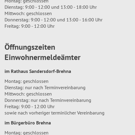
Montag: geschlossen
Dienstag: 9:00 - 12:00 und 13:00 - 18:00 Uhr
Mittwoch: geschlossen
Donnerstag: 9:00 - 12:00 und 13:00 - 16:00 Uhr
Freitag: 9:00 - 12:00 Uhr
Öffnungszeiten
Einwohnermeldeämter
im Rathaus Sandersdorf-Brehna
Montag: geschlossen
Dienstag: nur nach Terminvereinbarung
Mittwoch: geschlossen
Donnerstag: nur nach Terminvereinbarung
Freitag: 9:00 - 12:00 Uhr
sowie nach vorheriger terminlicher Vereinbarung
im Bürgerbüro Brehna
Montag: geschlossen