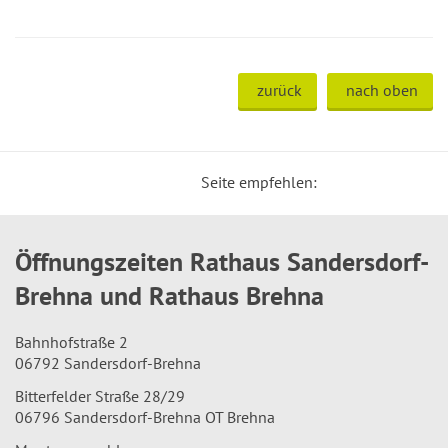
zurück
nach oben
Seite empfehlen:
Öffnungszeiten Rathaus Sandersdorf-
Brehna und Rathaus Brehna
Bahnhofstraße 2
06792 Sandersdorf-Brehna
Bitterfelder Straße 28/29
06796 Sandersdorf-Brehna OT Brehna