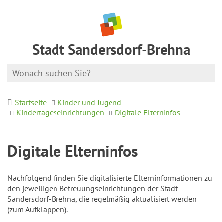
Stadt Sandersdorf-Brehna
Startseite
Kinder und Jugend
Kindertageseinrichtungen
Digitale Elterninfos
Digitale Elterninfos
Nachfolgend finden Sie digitalisierte Elterninformationen zu
den jeweiligen Betreuungseinrichtungen der Stadt
Sandersdorf-Brehna, die regelmäßig aktualisiert werden
(zum Aufklappen).