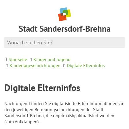
Stadt Sandersdorf-Brehna
Startseite
Kinder und Jugend
Kindertageseinrichtungen
Digitale Elterninfos
Digitale Elterninfos
Nachfolgend finden Sie digitalisierte Elterninformationen zu
den jeweiligen Betreuungseinrichtungen der Stadt
Sandersdorf-Brehna, die regelmäßig aktualisiert werden
(zum Aufklappen).