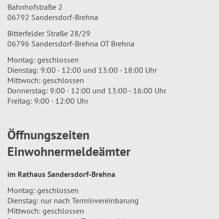
Bahnhofstraße 2
06792 Sandersdorf-Brehna
Bitterfelder Straße 28/29
06796 Sandersdorf-Brehna OT Brehna
Montag: geschlossen
Dienstag: 9:00 - 12:00 und 13:00 - 18:00 Uhr
Mittwoch: geschlossen
Donnerstag: 9:00 - 12:00 und 13:00 - 16:00 Uhr
Freitag: 9:00 - 12:00 Uhr
Öffnungszeiten
Einwohnermeldeämter
im Rathaus Sandersdorf-Brehna
Montag: geschlossen
Dienstag: nur nach Terminvereinbarung
Mittwoch: geschlossen