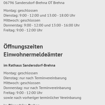
06796 Sandersdorf-Brehna OT Brehna
Montag: geschlossen
Dienstag: 9:00 - 12:00 und 13:00 - 18:00 Uhr
Mittwoch: geschlossen
Donnerstag: 9:00 - 12:00 und 13:00 - 16:00 Uhr
Freitag: 9:00 - 12:00 Uhr
Öffnungszeiten
Einwohnermeldeämter
im Rathaus Sandersdorf-Brehna
Montag: geschlossen
Dienstag: nur nach Terminvereinbarung
Mittwoch: geschlossen
Donnerstag: nur nach Terminvereinbarung
Freitag: 9:00 - 12:00 Uhr
sowie nach vorheriger terminlicher Vereinbarung