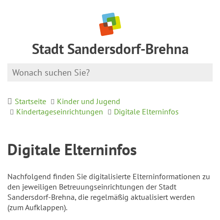
Stadt Sandersdorf-Brehna
Startseite
Kinder und Jugend
Kindertageseinrichtungen
Digitale Elterninfos
Digitale Elterninfos
Nachfolgend finden Sie digitalisierte Elterninformationen zu
den jeweiligen Betreuungseinrichtungen der Stadt
Sandersdorf-Brehna, die regelmäßig aktualisiert werden
(zum Aufklappen).