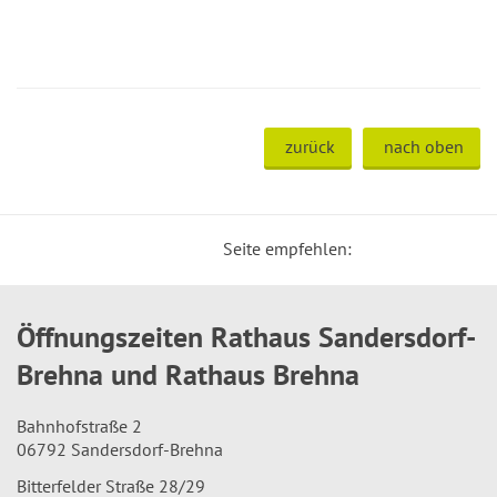
zurück
nach oben
Seite empfehlen:
Öffnungszeiten Rathaus Sandersdorf-
Brehna und Rathaus Brehna
Bahnhofstraße 2
06792 Sandersdorf-Brehna
Bitterfelder Straße 28/29