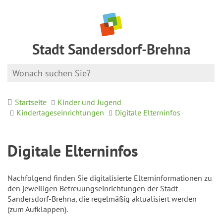
Stadt Sandersdorf-Brehna
Startseite
Kinder und Jugend
Kindertageseinrichtungen
Digitale Elterninfos
Digitale Elterninfos
Nachfolgend finden Sie digitalisierte Elterninformationen zu
den jeweiligen Betreuungseinrichtungen der Stadt
Sandersdorf-Brehna, die regelmäßig aktualisiert werden
(zum Aufklappen).