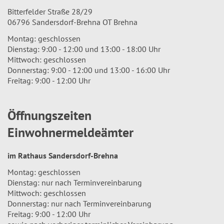
Bitterfelder Straße 28/29
06796 Sandersdorf-Brehna OT Brehna
Montag: geschlossen
Dienstag: 9:00 - 12:00 und 13:00 - 18:00 Uhr
Mittwoch: geschlossen
Donnerstag: 9:00 - 12:00 und 13:00 - 16:00 Uhr
Freitag: 9:00 - 12:00 Uhr
Öffnungszeiten
Einwohnermeldeämter
im Rathaus Sandersdorf-Brehna
Montag: geschlossen
Dienstag: nur nach Terminvereinbarung
Mittwoch: geschlossen
Donnerstag: nur nach Terminvereinbarung
Freitag: 9:00 - 12:00 Uhr