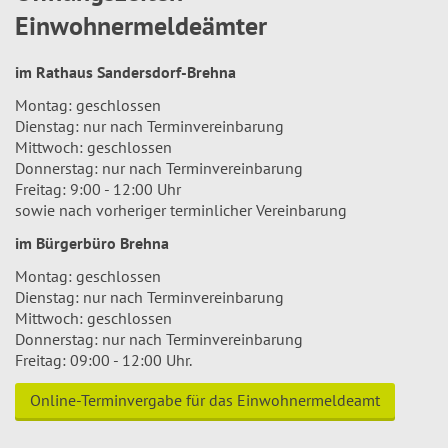
Einwohnermeldeämter
im Rathaus Sandersdorf-Brehna
Montag: geschlossen
Dienstag: nur nach Terminvereinbarung
Mittwoch: geschlossen
Donnerstag: nur nach Terminvereinbarung
Freitag: 9:00 - 12:00 Uhr
sowie nach vorheriger terminlicher Vereinbarung
im Bürgerbüro Brehna
Montag: geschlossen
Dienstag: nur nach Terminvereinbarung
Mittwoch: geschlossen
Donnerstag: nur nach Terminvereinbarung
Freitag: 09:00 - 12:00 Uhr.
Online-Terminvergabe für das Einwohnermeldeamt