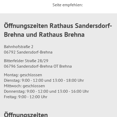
Seite empfehlen:
Öffnungszeiten Rathaus Sandersdorf-
Brehna und Rathaus Brehna
Bahnhofstraße 2
06792 Sandersdorf-Brehna
Bitterfelder Straße 28/29
06796 Sandersdorf-Brehna OT Brehna
Montag: geschlossen
Dienstag: 9:00 - 12:00 und 13:00 - 18:00 Uhr
Mittwoch: geschlossen
Donnerstag: 9:00 - 12:00 und 13:00 - 16:00 Uhr
Freitag: 9:00 - 12:00 Uhr
Öffnungszeiten