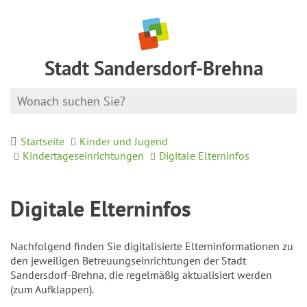
Stadt Sandersdorf-Brehna
Startseite
Kinder und Jugend
Kindertageseinrichtungen
Digitale Elterninfos
Digitale Elterninfos
Nachfolgend finden Sie digitalisierte Elterninformationen zu
den jeweiligen Betreuungseinrichtungen der Stadt
Sandersdorf-Brehna, die regelmäßig aktualisiert werden
(zum Aufklappen).