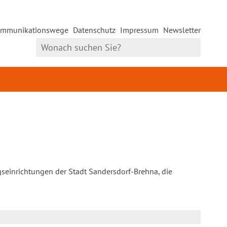
mmunikationswege
Datenschutz
Impressum
Newsletter
gseinrichtungen der Stadt Sandersdorf-Brehna, die