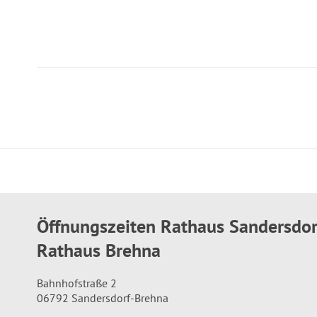
Öffnungszeiten Rathaus Sandersdo
Rathaus Brehna
Bahnhofstraße 2
06792 Sandersdorf-Brehna