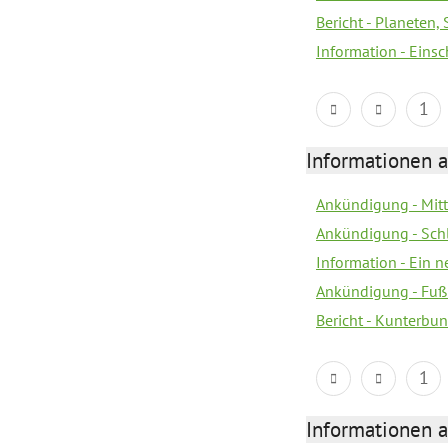
Bericht - Planeten
Information - Eins
1
Informationen a
Ankündigung - Mitt
Ankündigung - Sch
Information - Ein 
Ankündigung - Fuß
Bericht - Kunterbun
1
Informationen a