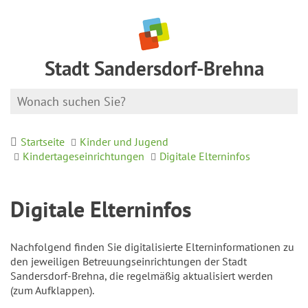
Stadt Sandersdorf-Brehna
Startseite
Kinder und Jugend
Kindertageseinrichtungen
Digitale Elterninfos
Digitale Elterninfos
Nachfolgend finden Sie digitalisierte Elterninformationen zu
den jeweiligen Betreuungseinrichtungen der Stadt
Sandersdorf-Brehna, die regelmäßig aktualisiert werden
(zum Aufklappen).