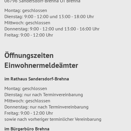
06796 Sandersdorf-Brehna OT Brehna
Montag: geschlossen
Dienstag: 9:00 - 12:00 und 13:00 - 18:00 Uhr
Mittwoch: geschlossen
Donnerstag: 9:00 - 12:00 und 13:00 - 16:00 Uhr
Freitag: 9:00 - 12:00 Uhr
Öffnungszeiten
Einwohnermeldeämter
im Rathaus Sandersdorf-Brehna
Montag: geschlossen
Dienstag: nur nach Terminvereinbarung
Mittwoch: geschlossen
Donnerstag: nur nach Terminvereinbarung
Freitag: 9:00 - 12:00 Uhr
sowie nach vorheriger terminlicher Vereinbarung
im Bürgerbüro Brehna