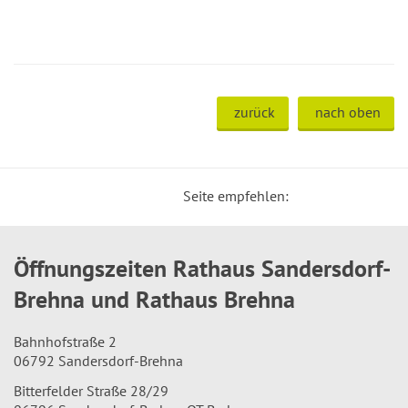
zurück
nach oben
Seite empfehlen:
Öffnungszeiten Rathaus Sandersdorf-
Brehna und Rathaus Brehna
Bahnhofstraße 2
06792 Sandersdorf-Brehna
Bitterfelder Straße 28/29