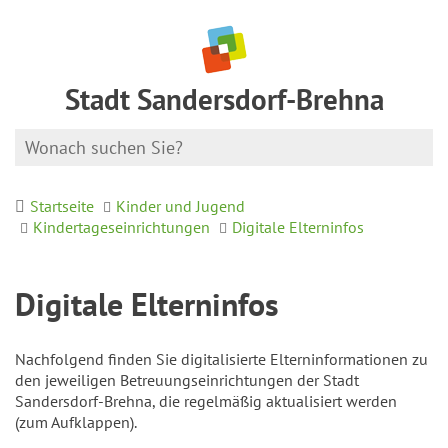
Stadt Sandersdorf-Brehna
Startseite
Kinder und Jugend
Kindertageseinrichtungen
Digitale Elterninfos
Digitale Elterninfos
Nachfolgend finden Sie digitalisierte Elterninformationen zu
den jeweiligen Betreuungseinrichtungen der Stadt
Sandersdorf-Brehna, die regelmäßig aktualisiert werden
(zum Aufklappen).