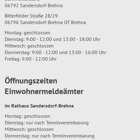
06792 Sandersdorf-Brehna
Bitterfelder Straße 28/29
06796 Sandersdorf-Brehna OT Brehna
Montag: geschlossen
Dienstag: 9:00 - 12:00 und 13:00 - 18:00 Uhr
Mittwoch: geschlossen
Donnerstag: 9:00 - 12:00 und 13:00 - 16:00 Uhr
Freitag: 9:00 - 12:00 Uhr
Öffnungszeiten
Einwohnermeldeämter
im Rathaus Sandersdorf-Brehna
Montag: geschlossen
Dienstag: nur nach Terminvereinbarung
Mittwoch: geschlossen
Donnerstag: nur nach Terminvereinbarung