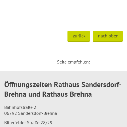
zurück
nach oben
Seite empfehlen:
Öffnungszeiten Rathaus Sandersdorf-
Brehna und Rathaus Brehna
Bahnhofstraße 2
06792 Sandersdorf-Brehna
Bitterfelder Straße 28/29