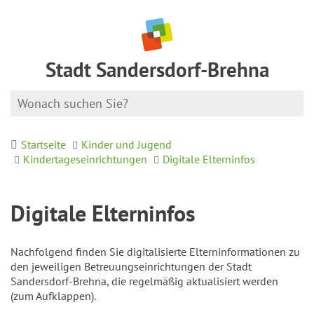
Stadt Sandersdorf-Brehna
Startseite
Kinder und Jugend
Kindertageseinrichtungen
Digitale Elterninfos
Digitale Elterninfos
Nachfolgend finden Sie digitalisierte Elterninformationen zu
den jeweiligen Betreuungseinrichtungen der Stadt
Sandersdorf-Brehna, die regelmäßig aktualisiert werden
(zum Aufklappen).