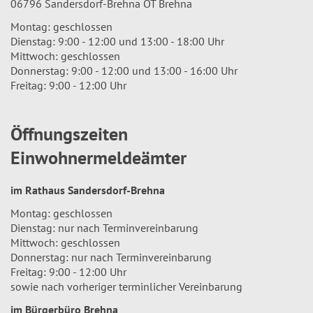
06796 Sandersdorf-Brehna OT Brehna
Montag: geschlossen
Dienstag: 9:00 - 12:00 und 13:00 - 18:00 Uhr
Mittwoch: geschlossen
Donnerstag: 9:00 - 12:00 und 13:00 - 16:00 Uhr
Freitag: 9:00 - 12:00 Uhr
Öffnungszeiten
Einwohnermeldeämter
im Rathaus Sandersdorf-Brehna
Montag: geschlossen
Dienstag: nur nach Terminvereinbarung
Mittwoch: geschlossen
Donnerstag: nur nach Terminvereinbarung
Freitag: 9:00 - 12:00 Uhr
sowie nach vorheriger terminlicher Vereinbarung
im Bürgerbüro Brehna