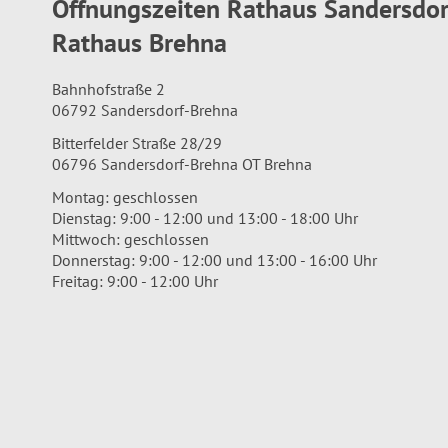
Öffnungszeiten Rathaus Sandersdo
Rathaus Brehna
Bahnhofstraße 2
06792 Sandersdorf-Brehna
Bitterfelder Straße 28/29
06796 Sandersdorf-Brehna OT Brehna
Montag: geschlossen
Dienstag: 9:00 - 12:00 und 13:00 - 18:00 Uhr
Mittwoch: geschlossen
Donnerstag: 9:00 - 12:00 und 13:00 - 16:00 Uhr
Freitag: 9:00 - 12:00 Uhr