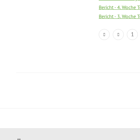
Bericht - 4. Woche 
Bericht - 3. Woche 
1