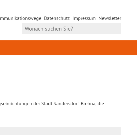
mmunikationswege
Datenschutz
Impressum
Newsletter
gseinrichtungen der Stadt Sandersdorf-Brehna, die