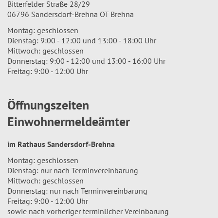
Bitterfelder Straße 28/29
06796 Sandersdorf-Brehna OT Brehna
Montag: geschlossen
Dienstag: 9:00 - 12:00 und 13:00 - 18:00 Uhr
Mittwoch: geschlossen
Donnerstag: 9:00 - 12:00 und 13:00 - 16:00 Uhr
Freitag: 9:00 - 12:00 Uhr
Öffnungszeiten
Einwohnermeldeämter
im Rathaus Sandersdorf-Brehna
Montag: geschlossen
Dienstag: nur nach Terminvereinbarung
Mittwoch: geschlossen
Donnerstag: nur nach Terminvereinbarung
Freitag: 9:00 - 12:00 Uhr
sowie nach vorheriger terminlicher Vereinbarung