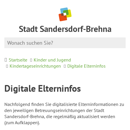
Stadt Sandersdorf-Brehna
Startseite
Kinder und Jugend
Kindertageseinrichtungen
Digitale Elterninfos
Digitale Elterninfos
Nachfolgend finden Sie digitalisierte Elterninformationen zu
den jeweiligen Betreuungseinrichtungen der Stadt
Sandersdorf-Brehna, die regelmäßig aktualisiert werden
(zum Aufklappen).