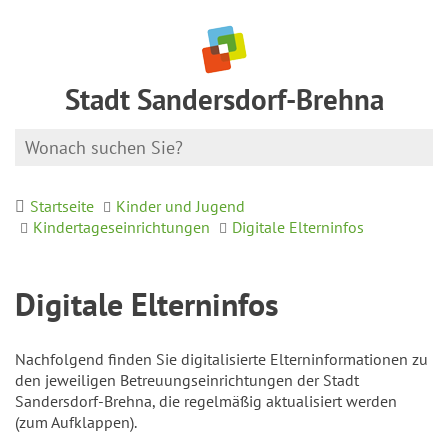
Stadt Sandersdorf-Brehna
Startseite
Kinder und Jugend
Kindertageseinrichtungen
Digitale Elterninfos
Digitale Elterninfos
Nachfolgend finden Sie digitalisierte Elterninformationen zu
den jeweiligen Betreuungseinrichtungen der Stadt
Sandersdorf-Brehna, die regelmäßig aktualisiert werden
(zum Aufklappen).