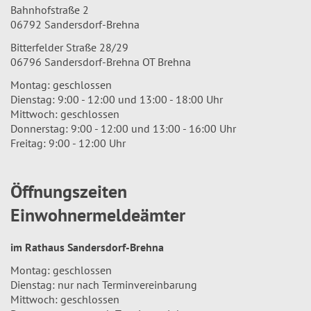
Bahnhofstraße 2
06792 Sandersdorf-Brehna
Bitterfelder Straße 28/29
06796 Sandersdorf-Brehna OT Brehna
Montag: geschlossen
Dienstag: 9:00 - 12:00 und 13:00 - 18:00 Uhr
Mittwoch: geschlossen
Donnerstag: 9:00 - 12:00 und 13:00 - 16:00 Uhr
Freitag: 9:00 - 12:00 Uhr
Öffnungszeiten
Einwohnermeldeämter
im Rathaus Sandersdorf-Brehna
Montag: geschlossen
Dienstag: nur nach Terminvereinbarung
Mittwoch: geschlossen