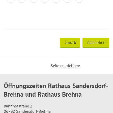
zurück
nach oben
Seite empfehlen:
Öffnungszeiten Rathaus Sandersdorf-
Brehna und Rathaus Brehna
Bahnhofstraße 2
06792 Sandersdorf-Brehna