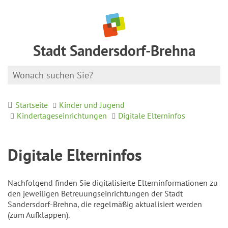
Stadt Sandersdorf-Brehna
Startseite
Kinder und Jugend
Kindertageseinrichtungen
Digitale Elterninfos
Digitale Elterninfos
Nachfolgend finden Sie digitalisierte Elterninformationen zu
den jeweiligen Betreuungseinrichtungen der Stadt
Sandersdorf-Brehna, die regelmäßig aktualisiert werden
(zum Aufklappen).