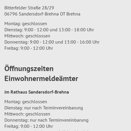
Bitterfelder Straße 28/29
06796 Sandersdorf-Brehna OT Brehna
Montag: geschlossen
Dienstag: 9:00 - 12:00 und 13:00 - 18:00 Uhr
Mittwoch: geschlossen
Donnerstag: 9:00 - 12:00 und 13:00 - 16:00 Uhr
Freitag: 9:00 - 12:00 Uhr
Öffnungszeiten
Einwohnermeldeämter
im Rathaus Sandersdorf-Brehna
Montag: geschlossen
Dienstag: nur nach Terminvereinbarung
Mittwoch: geschlossen
Donnerstag: nur nach Terminvereinbarung
Freitag: 9:00 - 12:00 Uhr