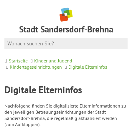
Stadt Sandersdorf-Brehna
Startseite
Kinder und Jugend
Kindertageseinrichtungen
Digitale Elterninfos
Digitale Elterninfos
Nachfolgend finden Sie digitalisierte Elterninformationen zu
den jeweiligen Betreuungseinrichtungen der Stadt
Sandersdorf-Brehna, die regelmäßig aktualisiert werden
(zum Aufklappen).