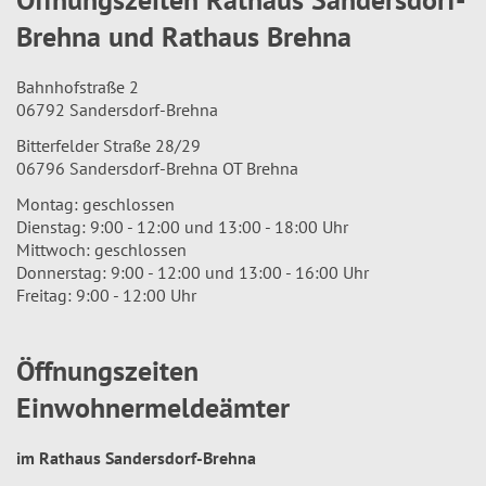
Brehna und Rathaus Brehna
Bahnhofstraße 2
06792 Sandersdorf-Brehna
Bitterfelder Straße 28/29
06796 Sandersdorf-Brehna OT Brehna
Montag: geschlossen
Dienstag: 9:00 - 12:00 und 13:00 - 18:00 Uhr
Mittwoch: geschlossen
Donnerstag: 9:00 - 12:00 und 13:00 - 16:00 Uhr
Freitag: 9:00 - 12:00 Uhr
Öffnungszeiten
Einwohnermeldeämter
im Rathaus Sandersdorf-Brehna