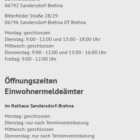
06792 Sandersdorf-Brehna
Bitterfelder Straße 28/29
06796 Sandersdorf-Brehna OT Brehna
Montag: geschlossen
Dienstag: 9:00 - 12:00 und 13:00 - 18:00 Uhr
Mittwoch: geschlossen
Donnerstag: 9:00 - 12:00 und 13:00 - 16:00 Uhr
Freitag: 9:00 - 12:00 Uhr
Öffnungszeiten
Einwohnermeldeämter
im Rathaus Sandersdorf-Brehna
Montag: geschlossen
Dienstag: nur nach Terminvereinbarung
Mittwoch: geschlossen
Donnerstag: nur nach Terminvereinbarung