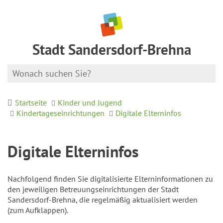
Stadt Sandersdorf-Brehna
Startseite
Kinder und Jugend
Kindertageseinrichtungen
Digitale Elterninfos
Digitale Elterninfos
Nachfolgend finden Sie digitalisierte Elterninformationen zu
den jeweiligen Betreuungseinrichtungen der Stadt
Sandersdorf-Brehna, die regelmäßig aktualisiert werden
(zum Aufklappen).