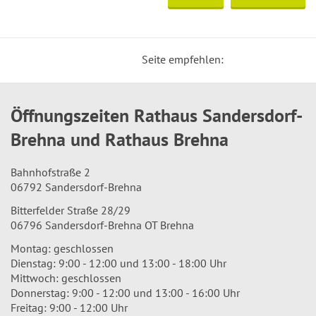
Seite empfehlen:
Öffnungszeiten Rathaus Sandersdorf-
Brehna und Rathaus Brehna
Bahnhofstraße 2
06792 Sandersdorf-Brehna
Bitterfelder Straße 28/29
06796 Sandersdorf-Brehna OT Brehna
Montag: geschlossen
Dienstag: 9:00 - 12:00 und 13:00 - 18:00 Uhr
Mittwoch: geschlossen
Donnerstag: 9:00 - 12:00 und 13:00 - 16:00 Uhr
Freitag: 9:00 - 12:00 Uhr