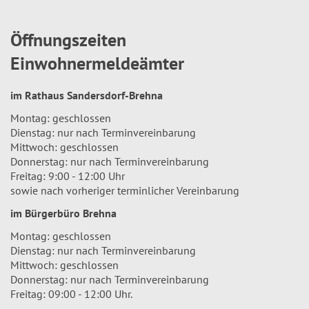
Öffnungszeiten
Einwohnermeldeämter
im Rathaus Sandersdorf-Brehna
Montag: geschlossen
Dienstag: nur nach Terminvereinbarung
Mittwoch: geschlossen
Donnerstag: nur nach Terminvereinbarung
Freitag: 9:00 - 12:00 Uhr
sowie nach vorheriger terminlicher Vereinbarung
im Bürgerbüro Brehna
Montag: geschlossen
Dienstag: nur nach Terminvereinbarung
Mittwoch: geschlossen
Donnerstag: nur nach Terminvereinbarung
Freitag: 09:00 - 12:00 Uhr.