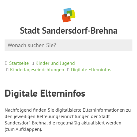
Stadt Sandersdorf-Brehna
Startseite
Kinder und Jugend
Kindertageseinrichtungen
Digitale Elterninfos
Digitale Elterninfos
Nachfolgend finden Sie digitalisierte Elterninformationen zu
den jeweiligen Betreuungseinrichtungen der Stadt
Sandersdorf-Brehna, die regelmäßig aktualisiert werden
(zum Aufklappen).