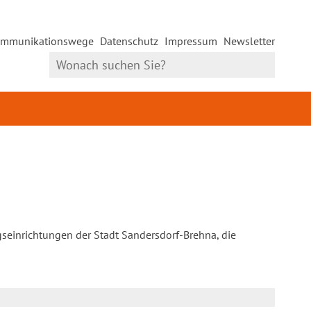
mmunikationswege
Datenschutz
Impressum
Newsletter
gseinrichtungen der Stadt Sandersdorf-Brehna, die