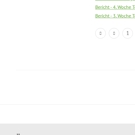
Bericht - 4. Woche 
Bericht - 3. Woche 
1