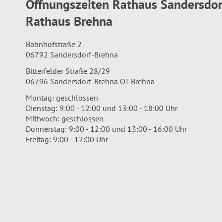
Öffnungszeiten Rathaus Sandersdo
Rathaus Brehna
Bahnhofstraße 2
06792 Sandersdorf-Brehna
Bitterfelder Straße 28/29
06796 Sandersdorf-Brehna OT Brehna
Montag: geschlossen
Dienstag: 9:00 - 12:00 und 13:00 - 18:00 Uhr
Mittwoch: geschlossen
Donnerstag: 9:00 - 12:00 und 13:00 - 16:00 Uhr
Freitag: 9:00 - 12:00 Uhr