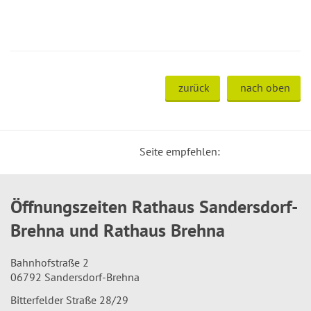
zurück
nach oben
Seite empfehlen:
Öffnungszeiten Rathaus Sandersdorf-
Brehna und Rathaus Brehna
Bahnhofstraße 2
06792 Sandersdorf-Brehna
Bitterfelder Straße 28/29