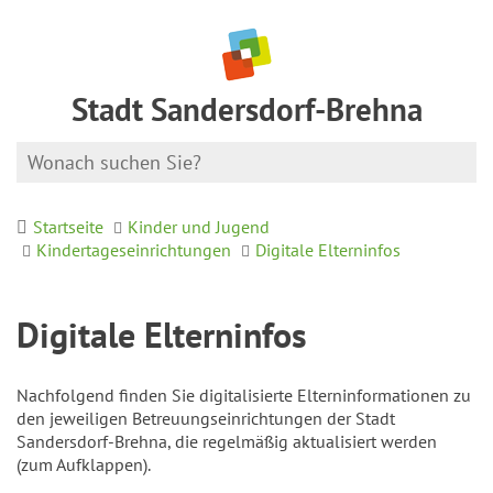
Stadt Sandersdorf-Brehna
Startseite
Kinder und Jugend
Kindertageseinrichtungen
Digitale Elterninfos
Digitale Elterninfos
Nachfolgend finden Sie digitalisierte Elterninformationen zu
den jeweiligen Betreuungseinrichtungen der Stadt
Sandersdorf-Brehna, die regelmäßig aktualisiert werden
(zum Aufklappen).