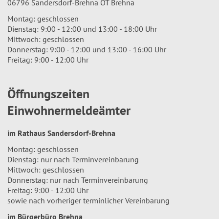
06796 Sandersdorf-Brehna OT Brehna
Montag: geschlossen
Dienstag: 9:00 - 12:00 und 13:00 - 18:00 Uhr
Mittwoch: geschlossen
Donnerstag: 9:00 - 12:00 und 13:00 - 16:00 Uhr
Freitag: 9:00 - 12:00 Uhr
Öffnungszeiten
Einwohnermeldeämter
im Rathaus Sandersdorf-Brehna
Montag: geschlossen
Dienstag: nur nach Terminvereinbarung
Mittwoch: geschlossen
Donnerstag: nur nach Terminvereinbarung
Freitag: 9:00 - 12:00 Uhr
sowie nach vorheriger terminlicher Vereinbarung
im Bürgerbüro Brehna