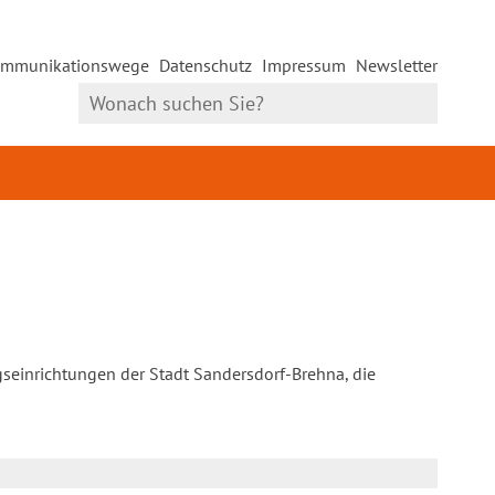
mmunikationswege
Datenschutz
Impressum
Newsletter
gseinrichtungen der Stadt Sandersdorf-Brehna, die