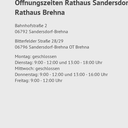
Öffnungszeiten Rathaus Sandersdo
Rathaus Brehna
Bahnhofstraße 2
06792 Sandersdorf-Brehna
Bitterfelder Straße 28/29
06796 Sandersdorf-Brehna OT Brehna
Montag: geschlossen
Dienstag: 9:00 - 12:00 und 13:00 - 18:00 Uhr
Mittwoch: geschlossen
Donnerstag: 9:00 - 12:00 und 13:00 - 16:00 Uhr
Freitag: 9:00 - 12:00 Uhr