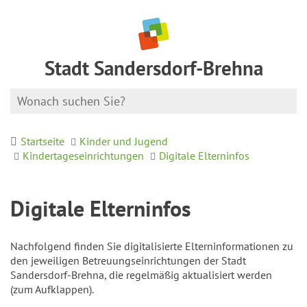
Stadt Sandersdorf-Brehna
Startseite
Kinder und Jugend
Kindertageseinrichtungen
Digitale Elterninfos
Digitale Elterninfos
Nachfolgend finden Sie digitalisierte Elterninformationen zu
den jeweiligen Betreuungseinrichtungen der Stadt
Sandersdorf-Brehna, die regelmäßig aktualisiert werden
(zum Aufklappen).