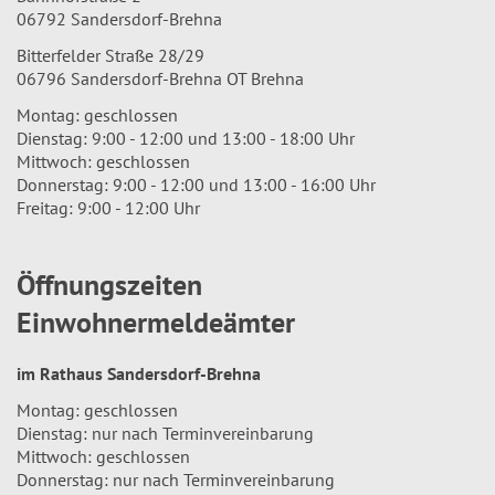
06792 Sandersdorf-Brehna
Bitterfelder Straße 28/29
06796 Sandersdorf-Brehna OT Brehna
Montag: geschlossen
Dienstag: 9:00 - 12:00 und 13:00 - 18:00 Uhr
Mittwoch: geschlossen
Donnerstag: 9:00 - 12:00 und 13:00 - 16:00 Uhr
Freitag: 9:00 - 12:00 Uhr
Öffnungszeiten
Einwohnermeldeämter
im Rathaus Sandersdorf-Brehna
Montag: geschlossen
Dienstag: nur nach Terminvereinbarung
Mittwoch: geschlossen
Donnerstag: nur nach Terminvereinbarung