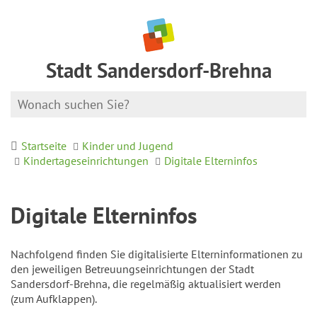
Stadt Sandersdorf-Brehna
Startseite
Kinder und Jugend
Kindertageseinrichtungen
Digitale Elterninfos
Digitale Elterninfos
Nachfolgend finden Sie digitalisierte Elterninformationen zu
den jeweiligen Betreuungseinrichtungen der Stadt
Sandersdorf-Brehna, die regelmäßig aktualisiert werden
(zum Aufklappen).