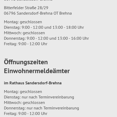
Bitterfelder Straße 28/29
06796 Sandersdorf-Brehna OT Brehna
Montag: geschlossen
Dienstag: 9:00 - 12:00 und 13:00 - 18:00 Uhr
Mittwoch: geschlossen
Donnerstag: 9:00 - 12:00 und 13:00 - 16:00 Uhr
Freitag: 9:00 - 12:00 Uhr
Öffnungszeiten
Einwohnermeldeämter
im Rathaus Sandersdorf-Brehna
Montag: geschlossen
Dienstag: nur nach Terminvereinbarung
Mittwoch: geschlossen
Donnerstag: nur nach Terminvereinbarung
Freitag: 9:00 - 12:00 Uhr