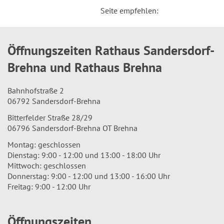
Seite empfehlen:
Öffnungszeiten Rathaus Sandersdorf-
Brehna und Rathaus Brehna
Bahnhofstraße 2
06792 Sandersdorf-Brehna
Bitterfelder Straße 28/29
06796 Sandersdorf-Brehna OT Brehna
Montag: geschlossen
Dienstag: 9:00 - 12:00 und 13:00 - 18:00 Uhr
Mittwoch: geschlossen
Donnerstag: 9:00 - 12:00 und 13:00 - 16:00 Uhr
Freitag: 9:00 - 12:00 Uhr
Öffnungszeiten