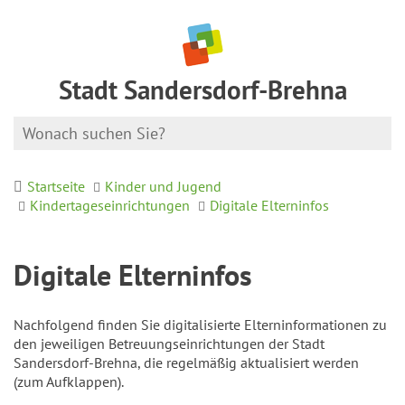
Stadt Sandersdorf-Brehna
Startseite
Kinder und Jugend
Kindertageseinrichtungen
Digitale Elterninfos
Digitale Elterninfos
Nachfolgend finden Sie digitalisierte Elterninformationen zu
den jeweiligen Betreuungseinrichtungen der Stadt
Sandersdorf-Brehna, die regelmäßig aktualisiert werden
(zum Aufklappen).