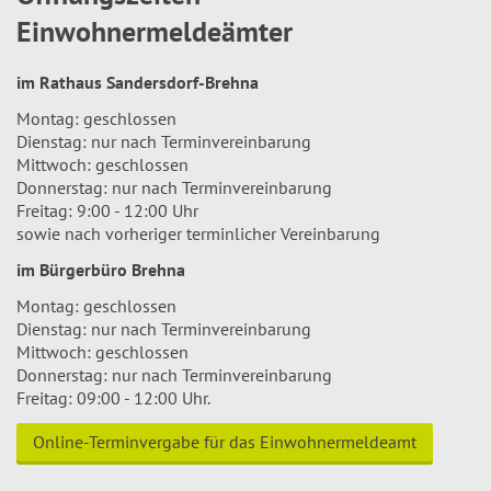
Einwohnermeldeämter
im Rathaus Sandersdorf-Brehna
Montag: geschlossen
Dienstag: nur nach Terminvereinbarung
Mittwoch: geschlossen
Donnerstag: nur nach Terminvereinbarung
Freitag: 9:00 - 12:00 Uhr
sowie nach vorheriger terminlicher Vereinbarung
im Bürgerbüro Brehna
Montag: geschlossen
Dienstag: nur nach Terminvereinbarung
Mittwoch: geschlossen
Donnerstag: nur nach Terminvereinbarung
Freitag: 09:00 - 12:00 Uhr.
Online-Terminvergabe für das Einwohnermeldeamt