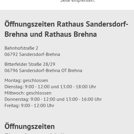
Seite empfehlen:
Öffnungszeiten Rathaus Sandersdorf-
Brehna und Rathaus Brehna
Bahnhofstraße 2
06792 Sandersdorf-Brehna
Bitterfelder Straße 28/29
06796 Sandersdorf-Brehna OT Brehna
Montag: geschlossen
Dienstag: 9:00 - 12:00 und 13:00 - 18:00 Uhr
Mittwoch: geschlossen
Donnerstag: 9:00 - 12:00 und 13:00 - 16:00 Uhr
Freitag: 9:00 - 12:00 Uhr
Öffnungszeiten