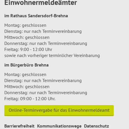
Einwohnermeldeämter
im Rathaus Sandersdorf-Brehna
Montag: geschlossen
Dienstag: nur nach Terminvereinbarung
Mittwoch: geschlossen
Donnerstag: nur nach Terminvereinbarung
Freitag: 9:00 - 12:00 Uhr
sowie nach vorheriger terminlicher Vereinbarung
im Bürgerbüro Brehna
Montag: geschlossen
Dienstag: nur nach Terminvereinbarung
Mittwoch: geschlossen
Donnerstag: nur nach Terminvereinbarung
Freitag: 09:00 - 12:00 Uhr.
Online-Terminvergabe für das Einwohnermeldeamt
Barrierefreiheit
Kommunikationswege
Datenschutz