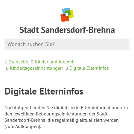
Stadt Sandersdorf-Brehna
Startseite
Kinder und Jugend
Kindertageseinrichtungen
Digitale Elterninfos
Digitale Elterninfos
Nachfolgend finden Sie digitalisierte Elterninformationen zu
den jeweiligen Betreuungseinrichtungen der Stadt
Sandersdorf-Brehna, die regelmäßig aktualisiert werden
(zum Aufklappen).