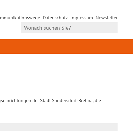
mmunikationswege
Datenschutz
Impressum
Newsletter
gseinrichtungen der Stadt Sandersdorf-Brehna, die