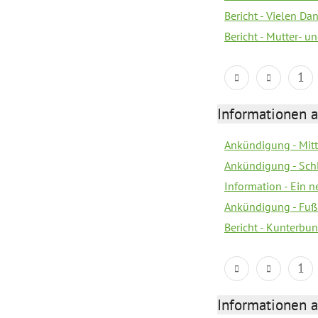
Bericht - Vielen Da
Bericht - Mutter- un
1
Informationen a
Ankündigung - Mitt
Ankündigung - Sch
Information - Ein 
Ankündigung - Fuß
Bericht - Kunterbun
1
Informationen a