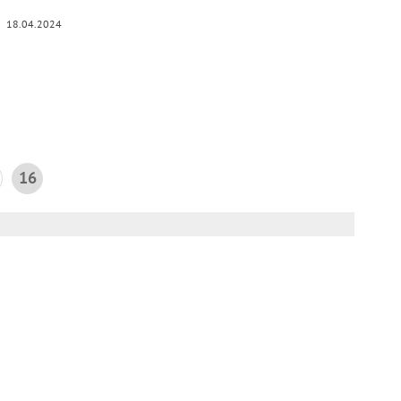
18.04.2024
16