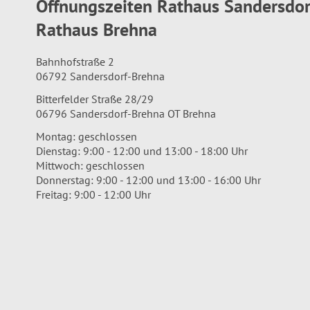
Öffnungszeiten Rathaus Sandersdo
Rathaus Brehna
Bahnhofstraße 2
06792 Sandersdorf-Brehna
Bitterfelder Straße 28/29
06796 Sandersdorf-Brehna OT Brehna
Montag: geschlossen
Dienstag: 9:00 - 12:00 und 13:00 - 18:00 Uhr
Mittwoch: geschlossen
Donnerstag: 9:00 - 12:00 und 13:00 - 16:00 Uhr
Freitag: 9:00 - 12:00 Uhr