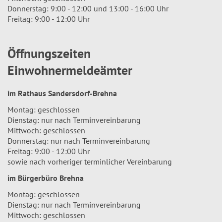
Donnerstag: 9:00 - 12:00 und 13:00 - 16:00 Uhr
Freitag: 9:00 - 12:00 Uhr
Öffnungszeiten
Einwohnermeldeämter
im Rathaus Sandersdorf-Brehna
Montag: geschlossen
Dienstag: nur nach Terminvereinbarung
Mittwoch: geschlossen
Donnerstag: nur nach Terminvereinbarung
Freitag: 9:00 - 12:00 Uhr
sowie nach vorheriger terminlicher Vereinbarung
im Bürgerbüro Brehna
Montag: geschlossen
Dienstag: nur nach Terminvereinbarung
Mittwoch: geschlossen