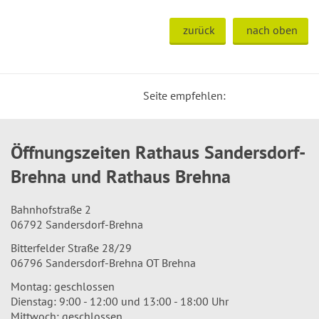
zurück
nach oben
Seite empfehlen:
Öffnungszeiten Rathaus Sandersdorf-
Brehna und Rathaus Brehna
Bahnhofstraße 2
06792 Sandersdorf-Brehna
Bitterfelder Straße 28/29
06796 Sandersdorf-Brehna OT Brehna
Montag: geschlossen
Dienstag: 9:00 - 12:00 und 13:00 - 18:00 Uhr
Mittwoch: geschlossen