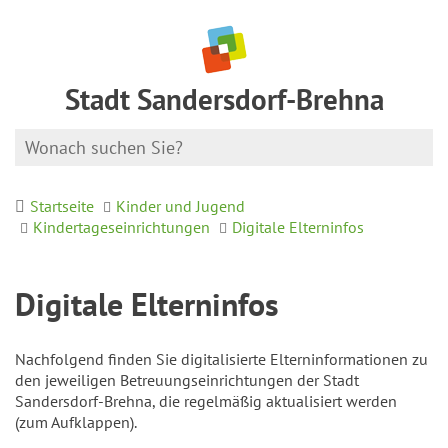
Stadt Sandersdorf-Brehna
Startseite
Kinder und Jugend
Kindertageseinrichtungen
Digitale Elterninfos
Digitale Elterninfos
Nachfolgend finden Sie digitalisierte Elterninformationen zu
den jeweiligen Betreuungseinrichtungen der Stadt
Sandersdorf-Brehna, die regelmäßig aktualisiert werden
(zum Aufklappen).