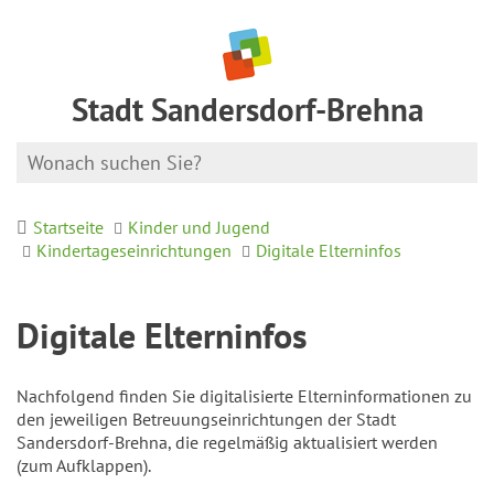
Stadt Sandersdorf-Brehna
Startseite
Kinder und Jugend
Kindertageseinrichtungen
Digitale Elterninfos
Digitale Elterninfos
Nachfolgend finden Sie digitalisierte Elterninformationen zu
den jeweiligen Betreuungseinrichtungen der Stadt
Sandersdorf-Brehna, die regelmäßig aktualisiert werden
(zum Aufklappen).