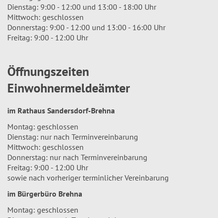
Dienstag: 9:00 - 12:00 und 13:00 - 18:00 Uhr
Mittwoch: geschlossen
Donnerstag: 9:00 - 12:00 und 13:00 - 16:00 Uhr
Freitag: 9:00 - 12:00 Uhr
Öffnungszeiten
Einwohnermeldeämter
im Rathaus Sandersdorf-Brehna
Montag: geschlossen
Dienstag: nur nach Terminvereinbarung
Mittwoch: geschlossen
Donnerstag: nur nach Terminvereinbarung
Freitag: 9:00 - 12:00 Uhr
sowie nach vorheriger terminlicher Vereinbarung
im Bürgerbüro Brehna
Montag: geschlossen