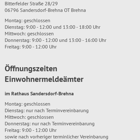
Bitterfelder Straße 28/29
06796 Sandersdorf-Brehna OT Brehna
Montag: geschlossen
Dienstag: 9:00 - 12:00 und 13:00 - 18:00 Uhr
Mittwoch: geschlossen
Donnerstag: 9:00 - 12:00 und 13:00 - 16:00 Uhr
Freitag: 9:00 - 12:00 Uhr
Öffnungszeiten
Einwohnermeldeämter
im Rathaus Sandersdorf-Brehna
Montag: geschlossen
Dienstag: nur nach Terminvereinbarung
Mittwoch: geschlossen
Donnerstag: nur nach Terminvereinbarung
Freitag: 9:00 - 12:00 Uhr
sowie nach vorheriger terminlicher Vereinbarung