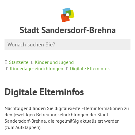
Stadt Sandersdorf-Brehna
Startseite
Kinder und Jugend
Kindertageseinrichtungen
Digitale Elterninfos
Digitale Elterninfos
Nachfolgend finden Sie digitalisierte Elterninformationen zu
den jeweiligen Betreuungseinrichtungen der Stadt
Sandersdorf-Brehna, die regelmäßig aktualisiert werden
(zum Aufklappen).