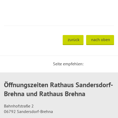
zurück
nach oben
Seite empfehlen:
Öffnungszeiten Rathaus Sandersdorf-
Brehna und Rathaus Brehna
Bahnhofstraße 2
06792 Sandersdorf-Brehna