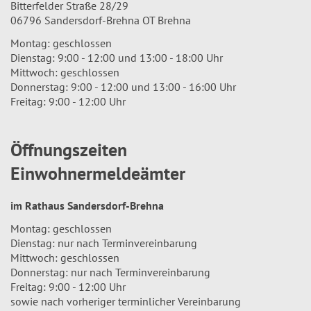
Bitterfelder Straße 28/29
06796 Sandersdorf-Brehna OT Brehna
Montag: geschlossen
Dienstag: 9:00 - 12:00 und 13:00 - 18:00 Uhr
Mittwoch: geschlossen
Donnerstag: 9:00 - 12:00 und 13:00 - 16:00 Uhr
Freitag: 9:00 - 12:00 Uhr
Öffnungszeiten
Einwohnermeldeämter
im Rathaus Sandersdorf-Brehna
Montag: geschlossen
Dienstag: nur nach Terminvereinbarung
Mittwoch: geschlossen
Donnerstag: nur nach Terminvereinbarung
Freitag: 9:00 - 12:00 Uhr
sowie nach vorheriger terminlicher Vereinbarung