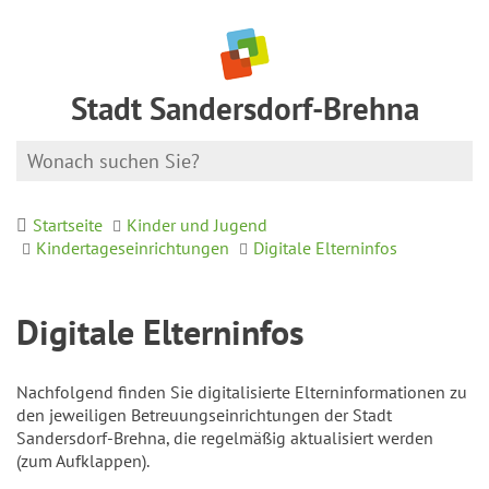
Stadt Sandersdorf-Brehna
Startseite
Kinder und Jugend
Kindertageseinrichtungen
Digitale Elterninfos
Digitale Elterninfos
Nachfolgend finden Sie digitalisierte Elterninformationen zu
den jeweiligen Betreuungseinrichtungen der Stadt
Sandersdorf-Brehna, die regelmäßig aktualisiert werden
(zum Aufklappen).