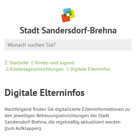
Stadt Sandersdorf-Brehna
Startseite
Kinder und Jugend
Kindertageseinrichtungen
Digitale Elterninfos
Digitale Elterninfos
Nachfolgend finden Sie digitalisierte Elterninformationen zu
den jeweiligen Betreuungseinrichtungen der Stadt
Sandersdorf-Brehna, die regelmäßig aktualisiert werden
(zum Aufklappen).