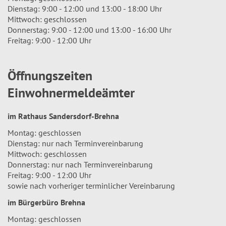
Dienstag: 9:00 - 12:00 und 13:00 - 18:00 Uhr
Mittwoch: geschlossen
Donnerstag: 9:00 - 12:00 und 13:00 - 16:00 Uhr
Freitag: 9:00 - 12:00 Uhr
Öffnungszeiten
Einwohnermeldeämter
im Rathaus Sandersdorf-Brehna
Montag: geschlossen
Dienstag: nur nach Terminvereinbarung
Mittwoch: geschlossen
Donnerstag: nur nach Terminvereinbarung
Freitag: 9:00 - 12:00 Uhr
sowie nach vorheriger terminlicher Vereinbarung
im Bürgerbüro Brehna
Montag: geschlossen