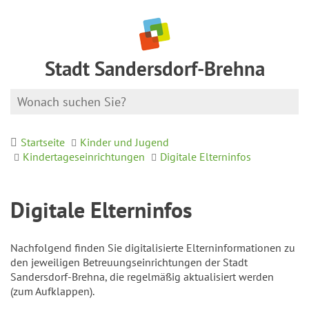
Stadt Sandersdorf-Brehna
Startseite
Kinder und Jugend
Kindertageseinrichtungen
Digitale Elterninfos
Digitale Elterninfos
Nachfolgend finden Sie digitalisierte Elterninformationen zu
den jeweiligen Betreuungseinrichtungen der Stadt
Sandersdorf-Brehna, die regelmäßig aktualisiert werden
(zum Aufklappen).