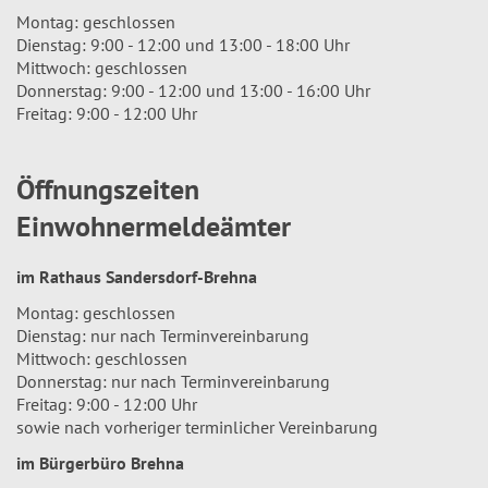
Montag: geschlossen
Dienstag: 9:00 - 12:00 und 13:00 - 18:00 Uhr
Mittwoch: geschlossen
Donnerstag: 9:00 - 12:00 und 13:00 - 16:00 Uhr
Freitag: 9:00 - 12:00 Uhr
Öffnungszeiten
Einwohnermeldeämter
im Rathaus Sandersdorf-Brehna
Montag: geschlossen
Dienstag: nur nach Terminvereinbarung
Mittwoch: geschlossen
Donnerstag: nur nach Terminvereinbarung
Freitag: 9:00 - 12:00 Uhr
sowie nach vorheriger terminlicher Vereinbarung
im Bürgerbüro Brehna