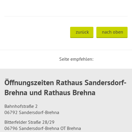
zurück
nach oben
Seite empfehlen:
Öffnungszeiten Rathaus Sandersdorf-
Brehna und Rathaus Brehna
Bahnhofstraße 2
06792 Sandersdorf-Brehna
Bitterfelder Straße 28/29
06796 Sandersdorf-Brehna OT Brehna