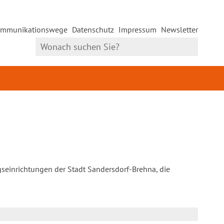
mmunikationswege
Datenschutz
Impressum
Newsletter
gseinrichtungen der Stadt Sandersdorf-Brehna, die