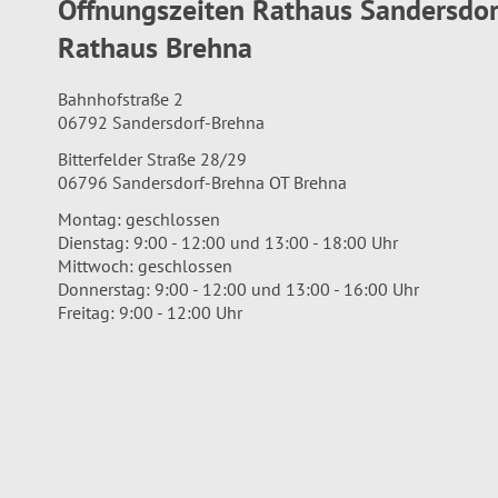
Öffnungszeiten Rathaus Sandersdo
Rathaus Brehna
Bahnhofstraße 2
06792 Sandersdorf-Brehna
Bitterfelder Straße 28/29
06796 Sandersdorf-Brehna OT Brehna
Montag: geschlossen
Dienstag: 9:00 - 12:00 und 13:00 - 18:00 Uhr
Mittwoch: geschlossen
Donnerstag: 9:00 - 12:00 und 13:00 - 16:00 Uhr
Freitag: 9:00 - 12:00 Uhr