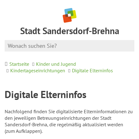
Stadt Sandersdorf-Brehna
Startseite
Kinder und Jugend
Kindertageseinrichtungen
Digitale Elterninfos
Digitale Elterninfos
Nachfolgend finden Sie digitalisierte Elterninformationen zu
den jeweiligen Betreuungseinrichtungen der Stadt
Sandersdorf-Brehna, die regelmäßig aktualisiert werden
(zum Aufklappen).