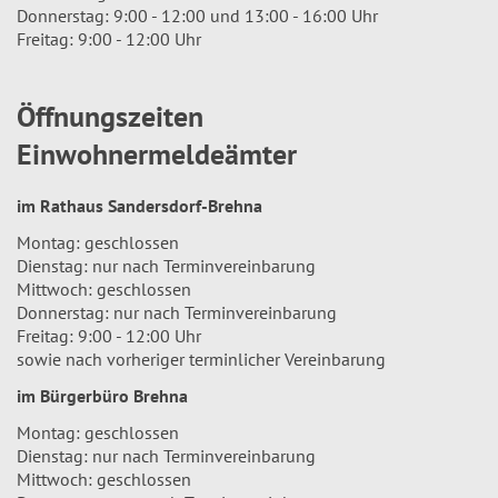
Donnerstag: 9:00 - 12:00 und 13:00 - 16:00 Uhr
Freitag: 9:00 - 12:00 Uhr
Öffnungszeiten
Einwohnermeldeämter
im Rathaus Sandersdorf-Brehna
Montag: geschlossen
Dienstag: nur nach Terminvereinbarung
Mittwoch: geschlossen
Donnerstag: nur nach Terminvereinbarung
Freitag: 9:00 - 12:00 Uhr
sowie nach vorheriger terminlicher Vereinbarung
im Bürgerbüro Brehna
Montag: geschlossen
Dienstag: nur nach Terminvereinbarung
Mittwoch: geschlossen