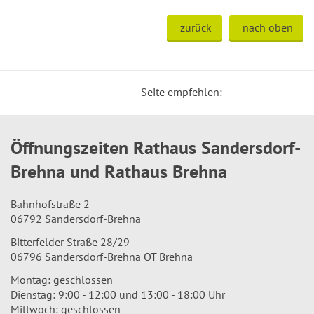
zurück
nach oben
Seite empfehlen:
Öffnungszeiten Rathaus Sandersdorf-
Brehna und Rathaus Brehna
Bahnhofstraße 2
06792 Sandersdorf-Brehna
Bitterfelder Straße 28/29
06796 Sandersdorf-Brehna OT Brehna
Montag: geschlossen
Dienstag: 9:00 - 12:00 und 13:00 - 18:00 Uhr
Mittwoch: geschlossen