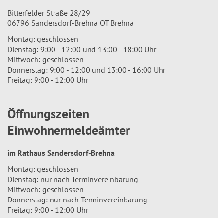
Bitterfelder Straße 28/29
06796 Sandersdorf-Brehna OT Brehna
Montag: geschlossen
Dienstag: 9:00 - 12:00 und 13:00 - 18:00 Uhr
Mittwoch: geschlossen
Donnerstag: 9:00 - 12:00 und 13:00 - 16:00 Uhr
Freitag: 9:00 - 12:00 Uhr
Öffnungszeiten
Einwohnermeldeämter
im Rathaus Sandersdorf-Brehna
Montag: geschlossen
Dienstag: nur nach Terminvereinbarung
Mittwoch: geschlossen
Donnerstag: nur nach Terminvereinbarung
Freitag: 9:00 - 12:00 Uhr