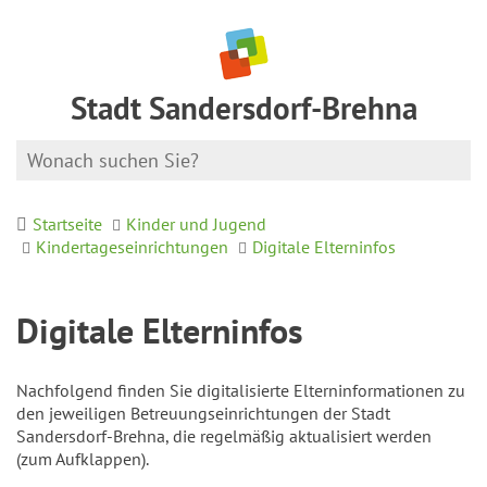
Stadt Sandersdorf-Brehna
Startseite
Kinder und Jugend
Kindertageseinrichtungen
Digitale Elterninfos
Digitale Elterninfos
Nachfolgend finden Sie digitalisierte Elterninformationen zu
den jeweiligen Betreuungseinrichtungen der Stadt
Sandersdorf-Brehna, die regelmäßig aktualisiert werden
(zum Aufklappen).