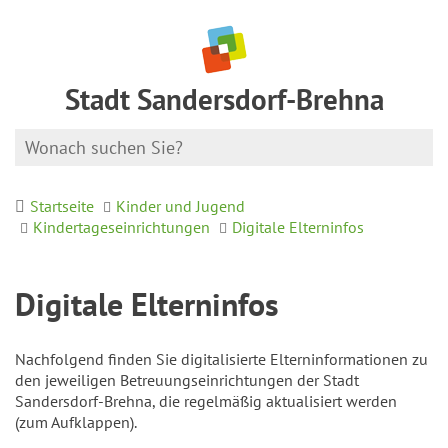
Stadt Sandersdorf-Brehna
Startseite
Kinder und Jugend
Kindertageseinrichtungen
Digitale Elterninfos
Digitale Elterninfos
Nachfolgend finden Sie digitalisierte Elterninformationen zu
den jeweiligen Betreuungseinrichtungen der Stadt
Sandersdorf-Brehna, die regelmäßig aktualisiert werden
(zum Aufklappen).