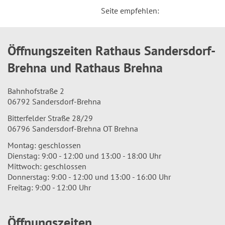
Seite empfehlen:
Öffnungszeiten Rathaus Sandersdorf-
Brehna und Rathaus Brehna
Bahnhofstraße 2
06792 Sandersdorf-Brehna
Bitterfelder Straße 28/29
06796 Sandersdorf-Brehna OT Brehna
Montag: geschlossen
Dienstag: 9:00 - 12:00 und 13:00 - 18:00 Uhr
Mittwoch: geschlossen
Donnerstag: 9:00 - 12:00 und 13:00 - 16:00 Uhr
Freitag: 9:00 - 12:00 Uhr
Öffnungszeiten