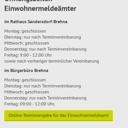
Einwohnermeldeämter
im Rathaus Sandersdorf-Brehna
Montag: geschlossen
Dienstag: nur nach Terminvereinbarung
Mittwoch: geschlossen
Donnerstag: nur nach Terminvereinbarung
Freitag: 9:00 - 12:00 Uhr
sowie nach vorheriger terminlicher Vereinbarung
im Bürgerbüro Brehna
Montag: geschlossen
Dienstag: nur nach Terminvereinbarung
Mittwoch: geschlossen
Donnerstag: nur nach Terminvereinbarung
Freitag: 09:00 - 12:00 Uhr.
Online-Terminvergabe für das Einwohnermeldeamt