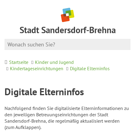
Stadt Sandersdorf-Brehna
Startseite
Kinder und Jugend
Kindertageseinrichtungen
Digitale Elterninfos
Digitale Elterninfos
Nachfolgend finden Sie digitalisierte Elterninformationen zu
den jeweiligen Betreuungseinrichtungen der Stadt
Sandersdorf-Brehna, die regelmäßig aktualisiert werden
(zum Aufklappen).