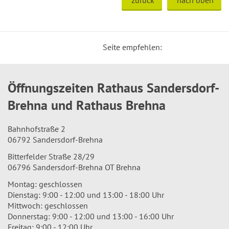
zurück
nach oben
Seite empfehlen:
Öffnungszeiten Rathaus Sandersdorf-
Brehna und Rathaus Brehna
Bahnhofstraße 2
06792 Sandersdorf-Brehna
Bitterfelder Straße 28/29
06796 Sandersdorf-Brehna OT Brehna
Montag: geschlossen
Dienstag: 9:00 - 12:00 und 13:00 - 18:00 Uhr
Mittwoch: geschlossen
Donnerstag: 9:00 - 12:00 und 13:00 - 16:00 Uhr
Freitag: 9:00 - 12:00 Uhr