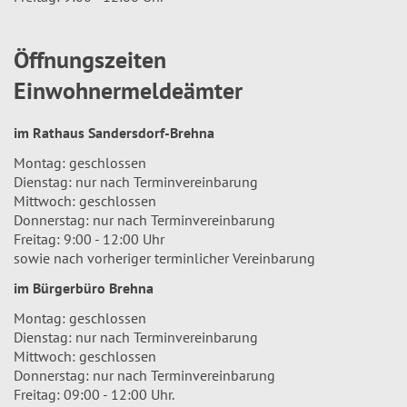
Öffnungszeiten
Einwohnermeldeämter
im Rathaus Sandersdorf-Brehna
Montag: geschlossen
Dienstag: nur nach Terminvereinbarung
Mittwoch: geschlossen
Donnerstag: nur nach Terminvereinbarung
Freitag: 9:00 - 12:00 Uhr
sowie nach vorheriger terminlicher Vereinbarung
im Bürgerbüro Brehna
Montag: geschlossen
Dienstag: nur nach Terminvereinbarung
Mittwoch: geschlossen
Donnerstag: nur nach Terminvereinbarung
Freitag: 09:00 - 12:00 Uhr.