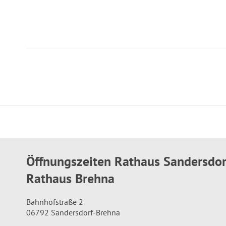
Öffnungszeiten Rathaus Sandersdo
Rathaus Brehna
Bahnhofstraße 2
06792 Sandersdorf-Brehna