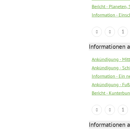
Bericht - Planeten
Information - Eins
1
Informationen a
Ankündigung - Mitt
Ankündigung - Sch
Information - Ein 
Ankündigung - Fuß
Bericht - Kunterbun
1
Informationen a