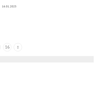
16.01.2025
16