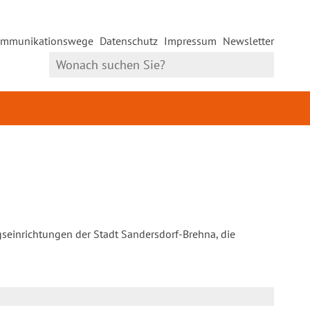
mmunikationswege
Datenschutz
Impressum
Newsletter
gseinrichtungen der Stadt Sandersdorf-Brehna, die